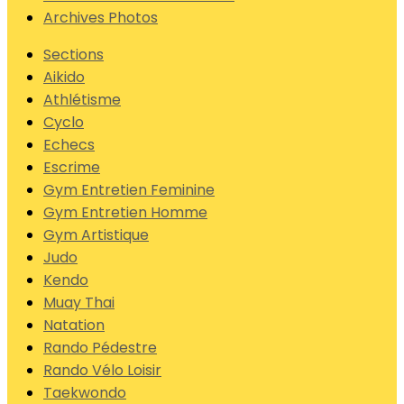
Archives Photos
Sections
Aikido
Athlétisme
Cyclo
Echecs
Escrime
Gym Entretien Feminine
Gym Entretien Homme
Gym Artistique
Judo
Kendo
Muay Thai
Natation
Rando Pédestre
Rando Vélo Loisir
Taekwondo