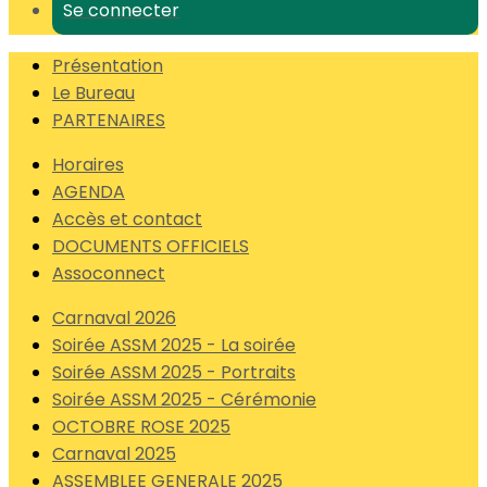
Se connecter
Présentation
Le Bureau
PARTENAIRES
Horaires
AGENDA
Accès et contact
DOCUMENTS OFFICIELS
Assoconnect
Carnaval 2026
Soirée ASSM 2025 - La soirée
Soirée ASSM 2025 - Portraits
Soirée ASSM 2025 - Cérémonie
OCTOBRE ROSE 2025
Carnaval 2025
ASSEMBLEE GENERALE 2025