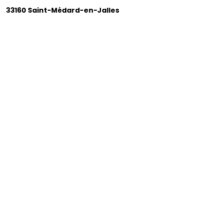
33160 Saint-Médard-en-Jalles