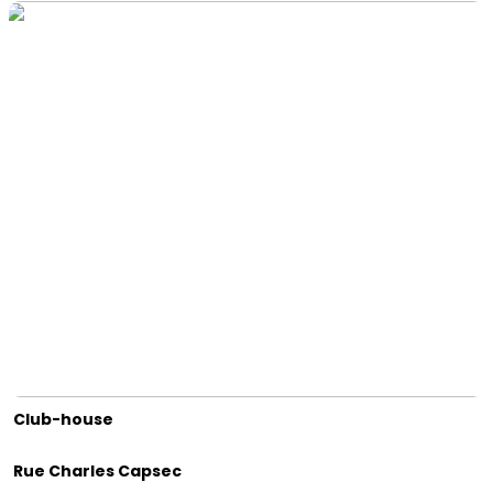
Club-house
Rue Charles Capsec