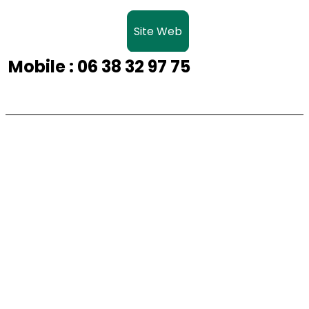
Site Web
Mobile
: 06 38 32 97 75