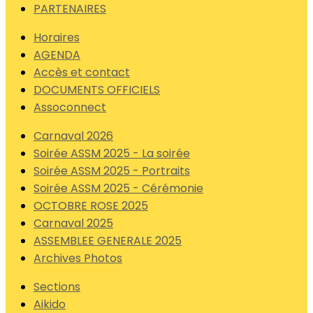
PARTENAIRES
Horaires
AGENDA
Accès et contact
DOCUMENTS OFFICIELS
Assoconnect
Carnaval 2026
Soirée ASSM 2025 - La soirée
Soirée ASSM 2025 - Portraits
Soirée ASSM 2025 - Cérémonie
OCTOBRE ROSE 2025
Carnaval 2025
ASSEMBLEE GENERALE 2025
Archives Photos
Sections
Aikido