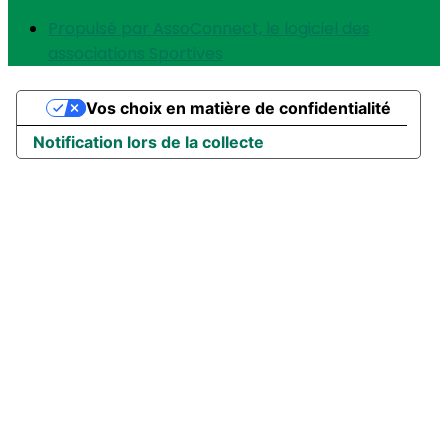
Propulsé par AssoConnect, le logiciel des
associations Sportives
Vos choix en matière de confidentialité
Notification lors de la collecte