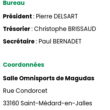
Bureau
Président
: Pierre DELSART
Trésorier
: Christophe BRISSAUD
Secrétaire
: Paul BERNADET
Coordonnées
Salle Omnisports de Magudas
Rue Condorcet
33160 Saint-Médard-en-Jalles