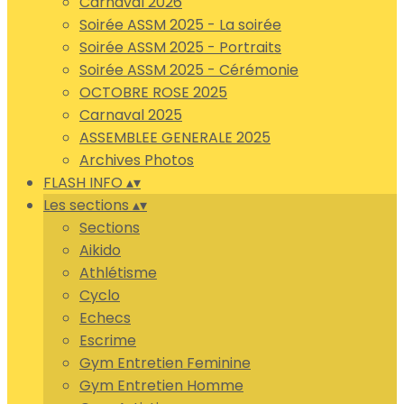
Carnaval 2026
Soirée ASSM 2025 - La soirée
Soirée ASSM 2025 - Portraits
Soirée ASSM 2025 - Cérémonie
OCTOBRE ROSE 2025
Carnaval 2025
ASSEMBLEE GENERALE 2025
Archives Photos
FLASH INFO
▴
▾
Les sections
▴
▾
Sections
Aikido
Athlétisme
Cyclo
Echecs
Escrime
Gym Entretien Feminine
Gym Entretien Homme