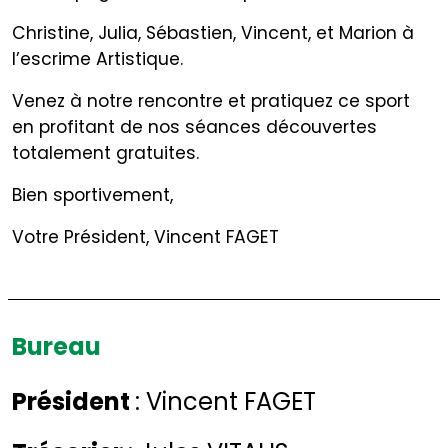
Christine, Julia, Sébastien, Vincent, et Marion à
l’escrime Artistique.
Venez à notre rencontre et pratiquez ce sport
en profitant de nos séances découvertes
totalement gratuites.
Bien sportivement,
Votre Président, Vincent FAGET
Bureau
Président
: Vincent FAGET