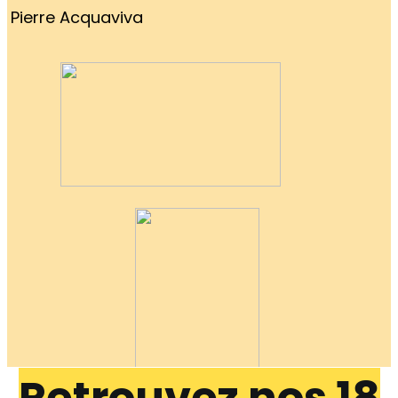
Pierre Acquaviva
Retrouvez nos 18