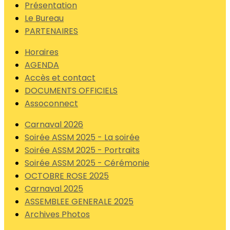
Présentation
Le Bureau
PARTENAIRES
Horaires
AGENDA
Accès et contact
DOCUMENTS OFFICIELS
Assoconnect
Carnaval 2026
Soirée ASSM 2025 - La soirée
Soirée ASSM 2025 - Portraits
Soirée ASSM 2025 - Cérémonie
OCTOBRE ROSE 2025
Carnaval 2025
ASSEMBLEE GENERALE 2025
Archives Photos