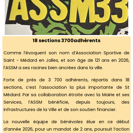
18 sections 3700adhérents
Comme l’évoquent son nom d’Association Sportive de
Saint - Médard en Jalles, et son âge de 121 ans en 2026,
l’ASSM a ses racines bien ancrées dans la ville.
Forte de près de 3 700 adhérents, répartis dans 18
sections, c’est l’association la plus importante de St
Médard. Par sa collaboration étroite avec la Mairie et ses
Services, l’ASSM bénéficie, depuis toujours, des
infrastructures de la Ville et de son soutien financier.
La nouvelle équipe de bénévoles élue en ce début
d’année 2026, pour un mandat de 2 ans, poursuit l’action