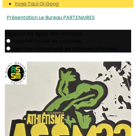
Yoga TaiJi Qi Gong
Présentation
Le Bureau
PARTENAIRES