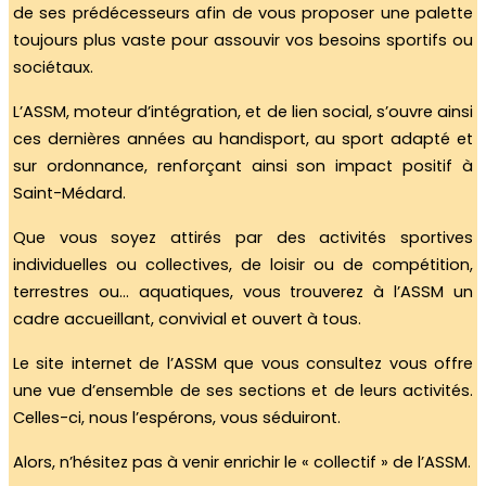
de ses prédécesseurs afin de vous proposer une palette
toujours plus vaste pour assouvir vos besoins sportifs ou
sociétaux.
L’ASSM, moteur d’intégration, et de lien social, s’ouvre ainsi
ces dernières années au handisport, au sport adapté et
sur ordonnance, renforçant ainsi son impact positif à
Saint-Médard.
Que vous soyez attirés par des activités sportives
individuelles ou collectives, de loisir ou de compétition,
terrestres ou… aquatiques, vous trouverez à l’ASSM un
cadre accueillant, convivial et ouvert à tous.
Le site internet de l’ASSM que vous consultez vous offre
une vue d’ensemble de ses sections et de leurs activités.
Celles-ci, nous l’espérons, vous séduiront.
Alors, n’hésitez pas à venir enrichir le « collectif » de l’ASSM.